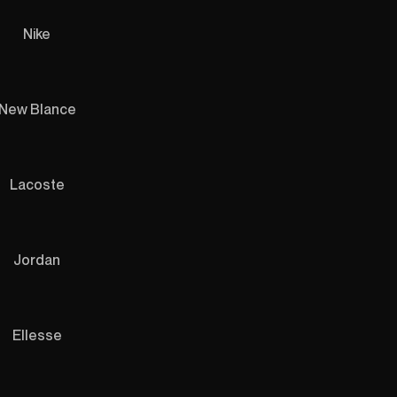
Nike
New Blance
Lacoste
Jordan
Ellesse