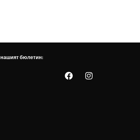
 нашият бюлетин: