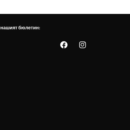
 нашият бюлетин: