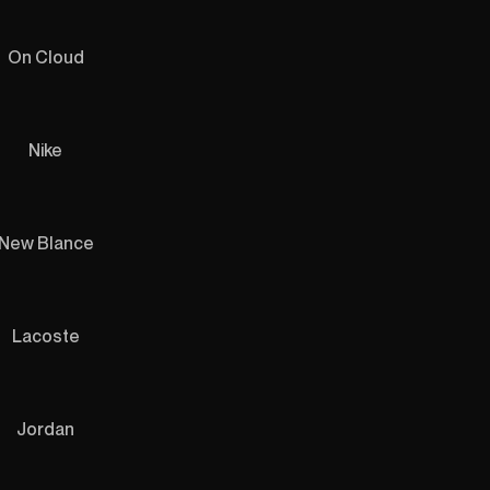
On Cloud
Nike
New Blance
Lacoste
Jordan