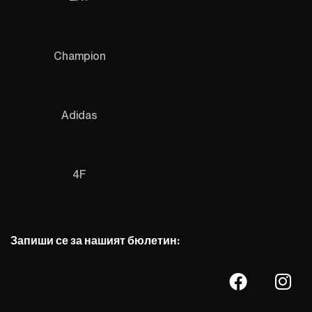
Champion
Adidas
4F
Запиши се за нашият бюлетин: