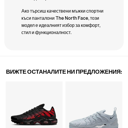
Ако търсиш качествени мъжки спортни
къси панталони The North Face, този
модел е идеалният избор за комфорт,
стил и функционалност.
ВИЖТЕ ОСТАНАЛИТЕ НИ ПРЕДЛОЖЕНИЯ: