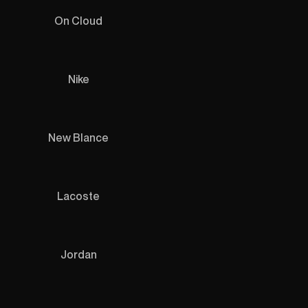
On Cloud
Nike
New Blance
Lacoste
Jordan