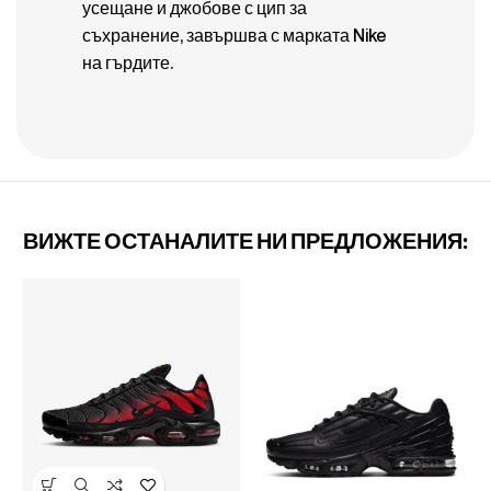
усещане и джобове с цип за
съхранение, завършва с марката Nike
на гърдите.
ВИЖТЕ ОСТАНАЛИТЕ НИ ПРЕДЛОЖЕНИЯ: