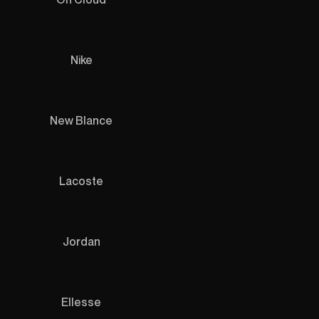
Nike
New Blance
Lacoste
Jordan
Ellesse