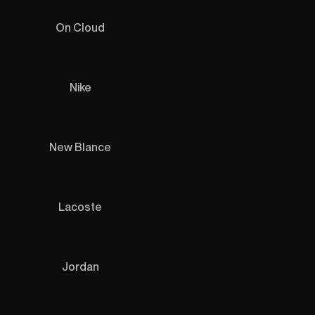
On Cloud
Nike
New Blance
Lacoste
Jordan