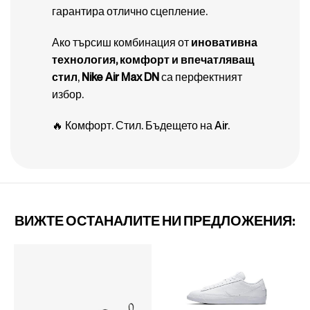
гарантира отлично сцепление.
Ако търсиш комбинация от
иновативна
технология, комфорт и впечатляващ
стил
,
Nike Air Max DN
са перфектният
избор.
🔥 Комфорт. Стил. Бъдещето на Air.
ВИЖТЕ ОСТАНАЛИТЕ НИ ПРЕДЛОЖЕНИЯ: